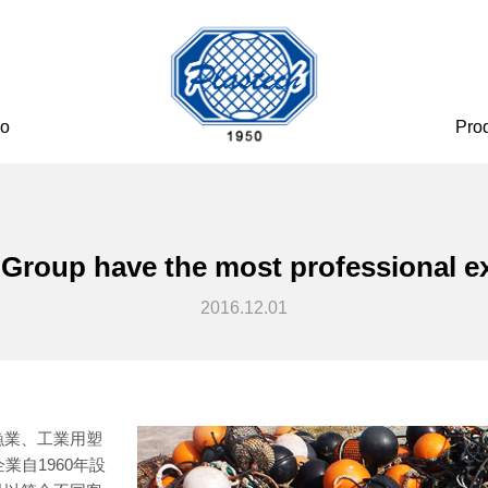
eo
Pro
 Group have the most professional e
2016.12.01
漁業、工業用塑
業自1960年設