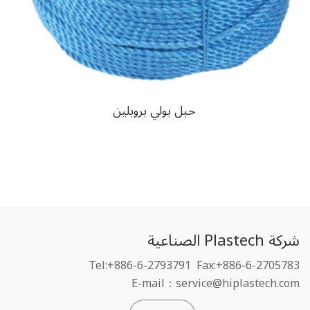
حبل بولي بروبلين
شركة Plastech الصناعية
Tel:+886-6-2793791
Fax:+886-6-2705783
E-mail：service@hiplastech.com