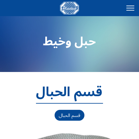
حبل وخيط
قسم الحبال
قسم الحبال