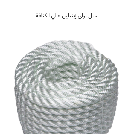
حبل بولي إيثيلين عالي الكثافة