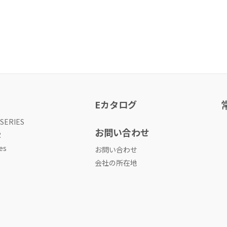
Eカタログ
 SERIES
お問い合わせ
R
es
お問い合わせ
会社の所在地