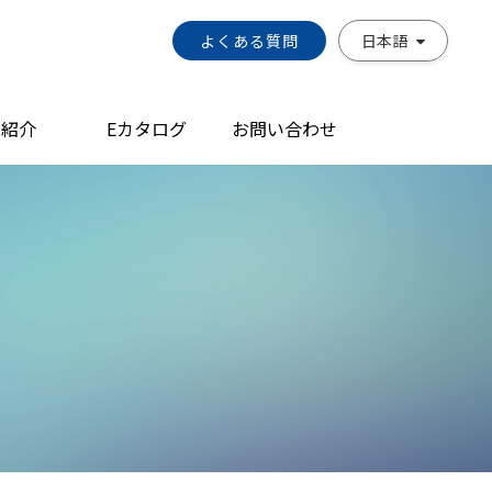
よくある質問
日本語
品紹介
Eカタログ
お問い合わせ