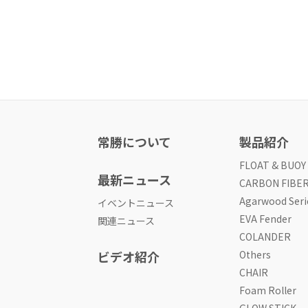
常勝について
製品紹介
FLOAT & BUOY
最新ニュース
CARBON FIBE
Agarwood Seri
イベントニュース
EVA Fender
関連ニュース
COLANDER
ビデオ紹介
Others
CHAIR
Foam Roller