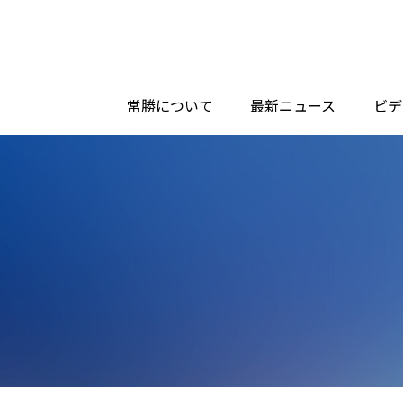
常勝について
最新ニュース
ビデ