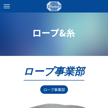
ロープ&糸
ロープ事業部
ロープ事業部