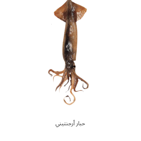
حبار أرجنتيني