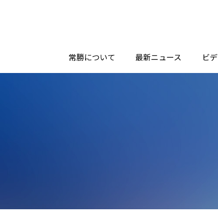
常勝について
最新ニュース
ビデ