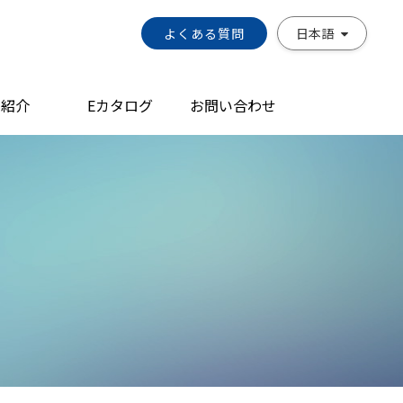
よくある質問
日本語
品紹介
Eカタログ
お問い合わせ