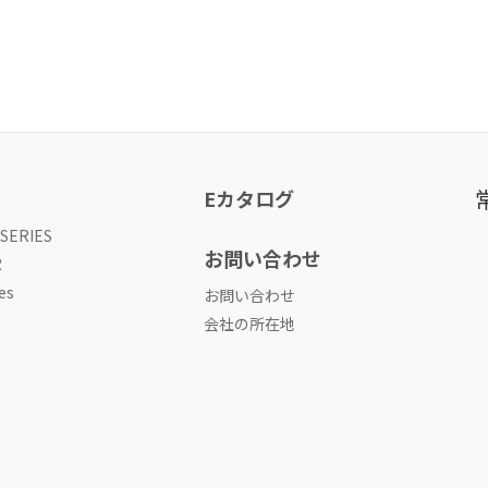
Eカタログ
 SERIES
お問い合わせ
R
es
お問い合わせ
会社の所在地