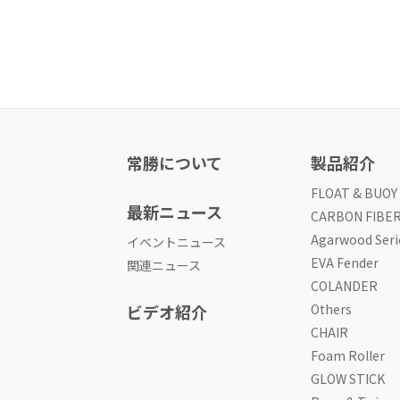
常勝について
製品紹介
FLOAT & BUOY
最新ニュース
CARBON FIBE
Agarwood Seri
イベントニュース
EVA Fender
関連ニュース
COLANDER
ビデオ紹介
Others
CHAIR
Foam Roller
GLOW STICK