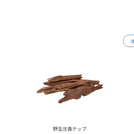
野生沈香チップ