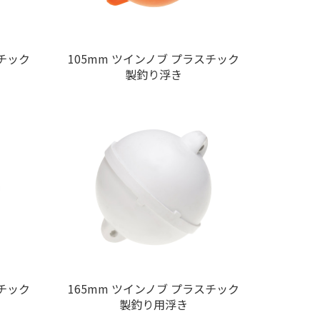
スチック
105mm ツインノブ プラスチック
製釣り浮き
スチック
165mm ツインノブ プラスチック
製釣り用浮き