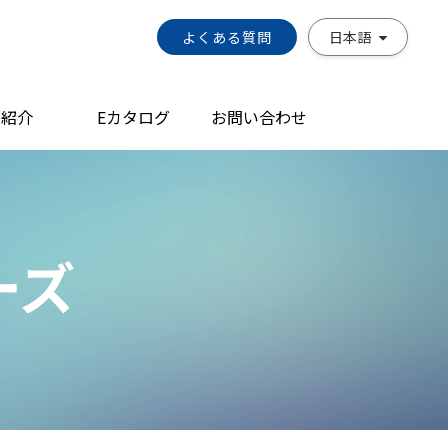
よくある質問
日本語
品紹介
Eカタログ
お問い合わせ
ーズ