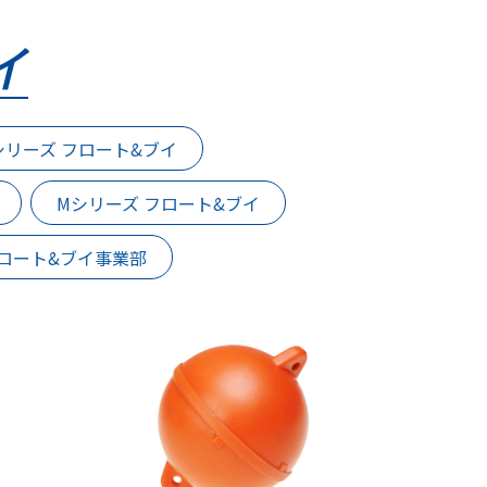
イ
シリーズ フロート&ブイ
Mシリーズ フロート&ブイ
ロート&ブイ事業部