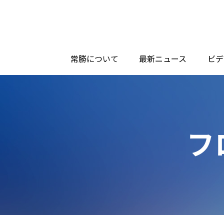
常勝について
最新ニュース
ビデ
フ