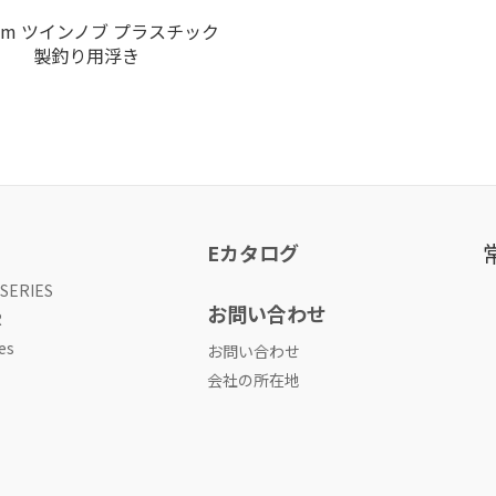
mm ツインノブ プラスチック
製釣り用浮き
Eカタログ
 SERIES
お問い合わせ
R
es
お問い合わせ
会社の所在地