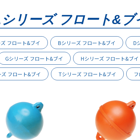
Aシリーズ フロート&ブ
ーズ フロート&ブイ
Bシリーズ フロート&ブイ
D
Gシリーズ フロート&ブイ
Hシリーズ フロート&ブイ
ーズ フロート&ブイ
Tシリーズ フロート&ブイ
フ