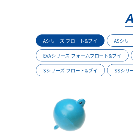
Aシリーズ フロート&ブイ
ASシリ
EVAシリーズ フォームフロート&ブイ
Sシリーズ フロート&ブイ
SSシリ