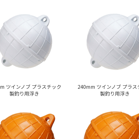
mm ツインノブ プラスチック
240mm ツインノブ プラ
製釣り用浮き
製釣り用浮き