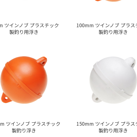
mm ツインノブ プラスチック
100mm ツインノブ プラ
製釣り用浮き
製釣り用浮き
mm ツインノブ プラスチック
150mm ツインノブ プラ
製釣り浮き
製釣り用浮き