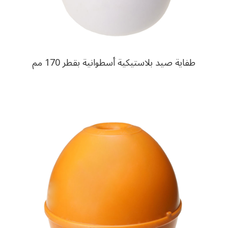
طفاية صيد بلاستيكية أسطوانية بقطر 170 مم