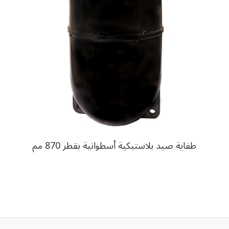
طفاية صيد بلاستيكية أسطوانية بقطر 870 مم