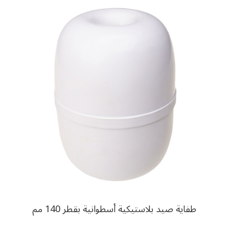
طفاية صيد بلاستيكية أسطوانية بقطر 140 مم