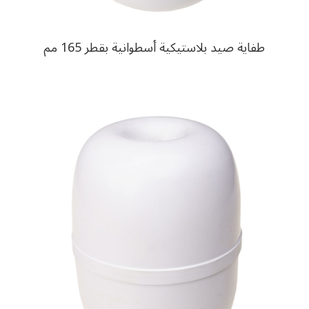
طفاية صيد بلاستيكية أسطوانية بقطر 165 مم