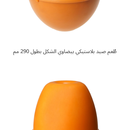
طُعم صيد بلاستيكي بيضاوي الشكل بطول 290 مم