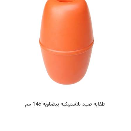
طفاية صيد بلاستيكية بيضاوية 145 مم