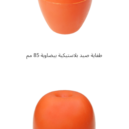
طفاية صيد بلاستيكية بيضاوية 85 مم