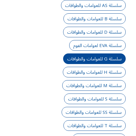
سلسلة AS للعوامات والطوافات
سلسلة B للعوامات والطوافات
سلسلة D للعوامات والطوافات
سلسلة EVA لعوامات الفوم
سلسلة G للعوامات والطوافات
سلسلة H للعوامات والطوافات
سلسلة M للعوامات والطوافات
سلسلة S للعوامات والطوافات
سلسلة SS للعوامات والطوافات
سلسلة T للعوامات والطوافات