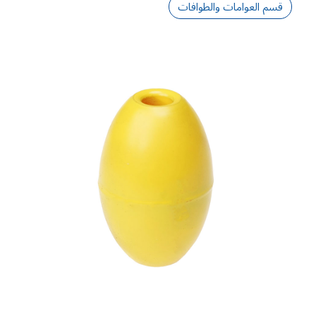
قسم العوامات والطوافات