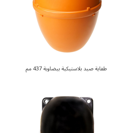
طفاية صيد بلاستيكية بيضاوية 437 مم