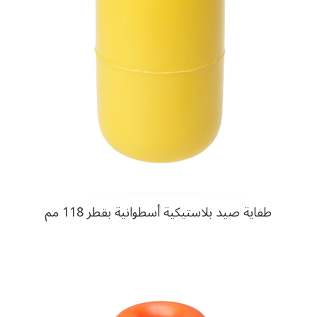
طفاية صيد بلاستيكية أسطوانية بقطر 118 مم