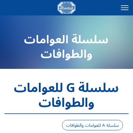
سلسلة العوامات
والطوافات
سلسلة G للعوامات
والطوافات
سلسلة A للعوامات والطوافات