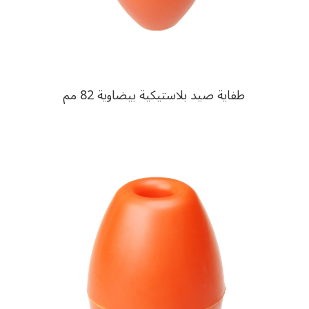
طفاية صيد بلاستيكية بيضاوية 82 مم