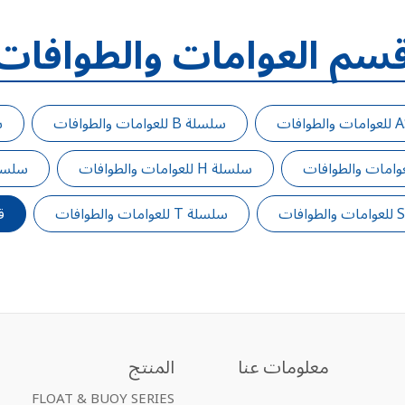
سم العوامات والطوافات
سلسلة B للعوامات والطوافات
سل
سلسلة H للعوامات والطوافات
سلسلة M للعوامات 
سلسلة T للعوامات والطوافات
ق
معلومات عنا
المنتج
FLOAT & BUOY SERIES