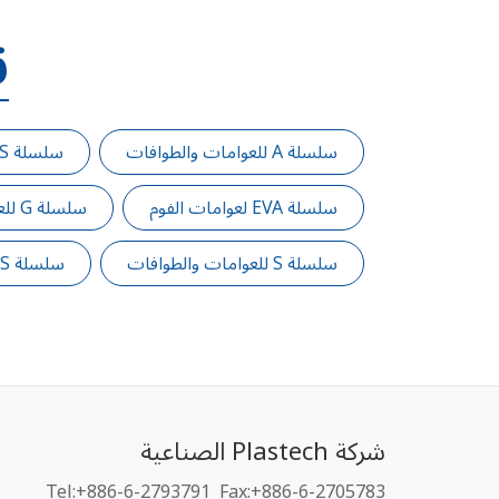
ق
سلسلة A للعوامات والطوافات
سلسلة AS للعوامات والطوافات
سلسلة EVA لعوامات الفوم
سلسلة G للعوامات والطوافات
سلسلة S للعوامات والطوافات
سلسلة SS للعوامات والطوافات
شركة Plastech الصناعية
Tel:+886-6-2793791
Fax:+886-6-2705783