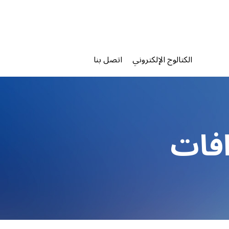
الكتالوج الإلكتروني
اتصل بنا
افات