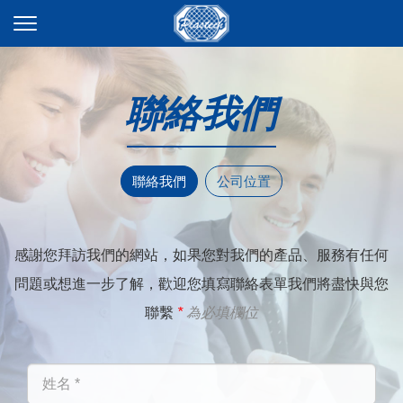
聯絡我們
聯絡我們
公司位置
感謝您拜訪我們的網站，如果您對我們的產品、服務有任何
問題或想進一步了解，歡迎您填寫聯絡表單我們將盡快與您
聯繫
*
為必填欄位