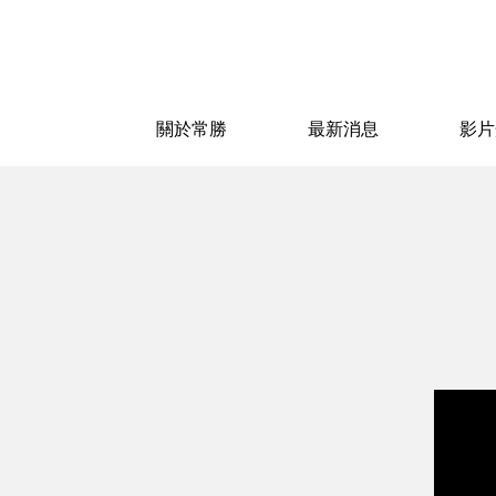
關於常勝
最新消息
影片