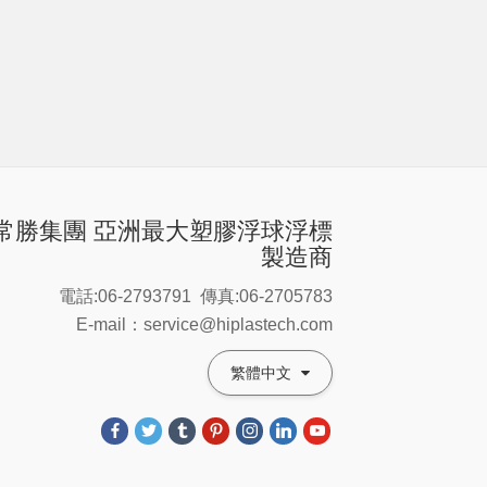
常勝集團 亞洲最大塑膠浮球浮標
製造商
電話:06-2793791
傳真:06-2705783
E-mail：service@hiplastech.com
繁體中文