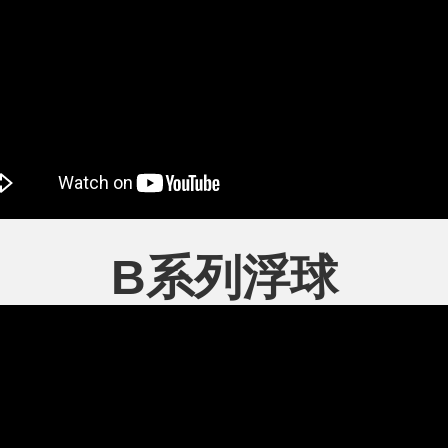
B系列浮球