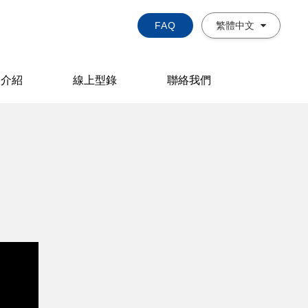
FAQ
繁體中文
品介紹
線上型錄
聯絡我們