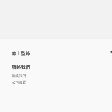
線上型錄
聯絡我們
聯絡我們
公司位置