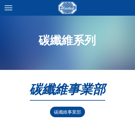
碳纖維系列
碳纖維事業部
碳纖維事業部