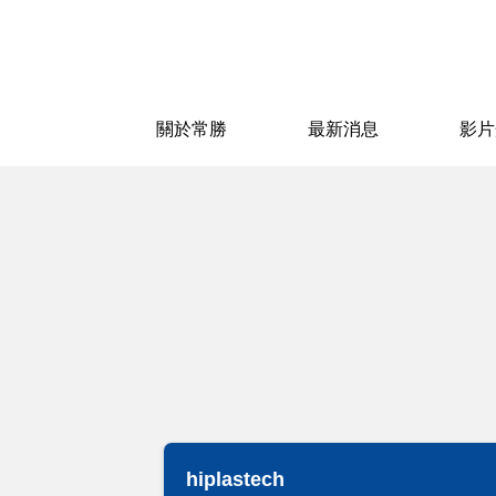
關於常勝
最新消息
影片
hiplastech