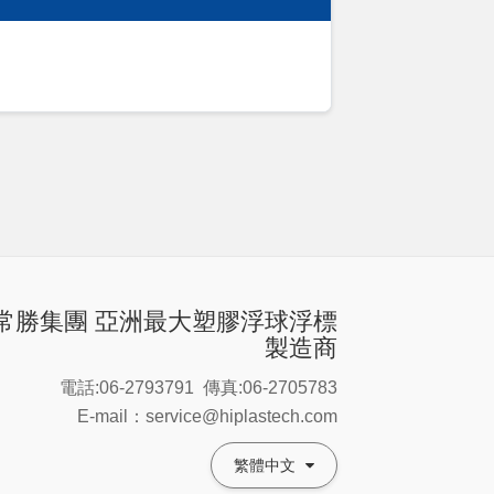
常勝集團 亞洲最大塑膠浮球浮標
製造商
電話:06-2793791
傳真:06-2705783
E-mail：service@hiplastech.com
繁體中文