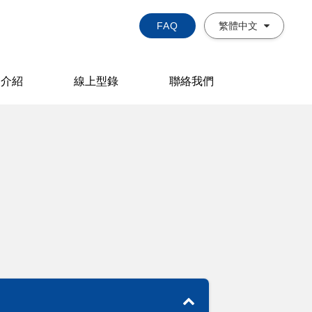
FAQ
繁體中文
品介紹
線上型錄
聯絡我們