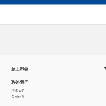
線上型錄
聯絡我們
聯絡我們
公司位置