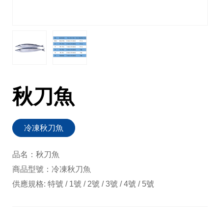
秋刀魚
冷凍秋刀魚
品名：秋刀魚
商品型號：冷凍秋刀魚
供應規格: 特號 / 1號 / 2號 / 3號 / 4號 / 5號