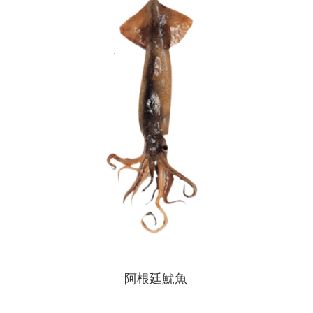
阿根廷魷魚