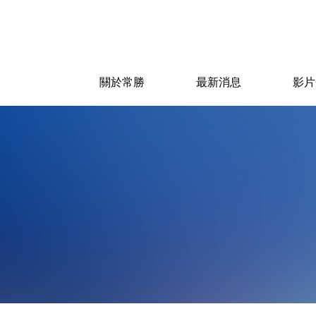
關於常勝
最新消息
影片