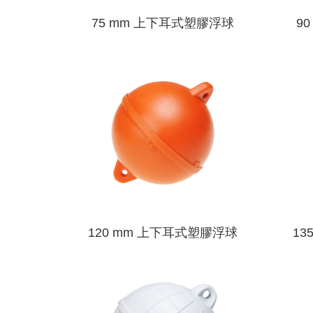
75 mm 上下耳式塑膠浮球
9
120 mm 上下耳式塑膠浮球
13