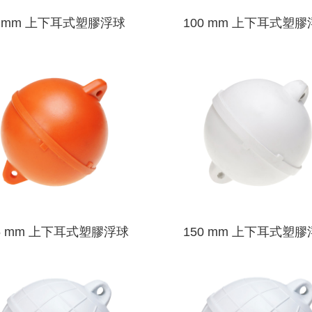
0 mm 上下耳式塑膠浮球
100 mm 上下耳式塑
5 mm 上下耳式塑膠浮球
150 mm 上下耳式塑