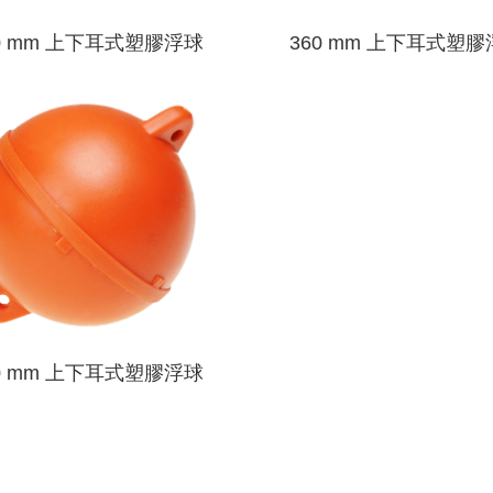
0 mm 上下耳式塑膠浮球
360 mm 上下耳式塑
0 mm 上下耳式塑膠浮球