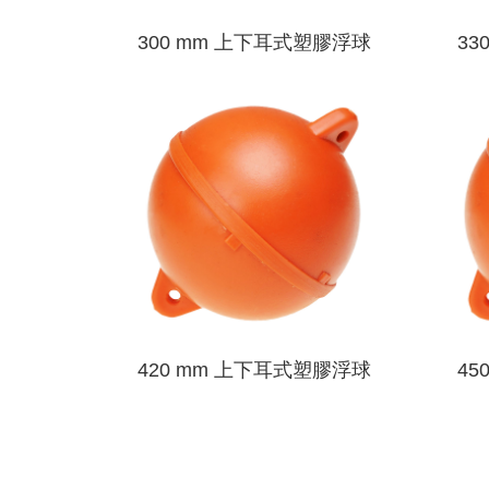
300 mm 上下耳式塑膠浮球
33
420 mm 上下耳式塑膠浮球
45