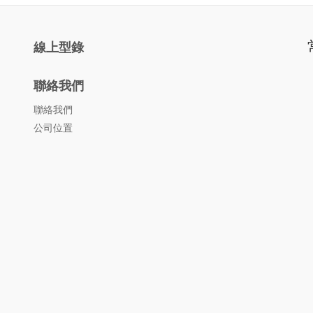
線上型錄
聯絡我們
聯絡我們
公司位置