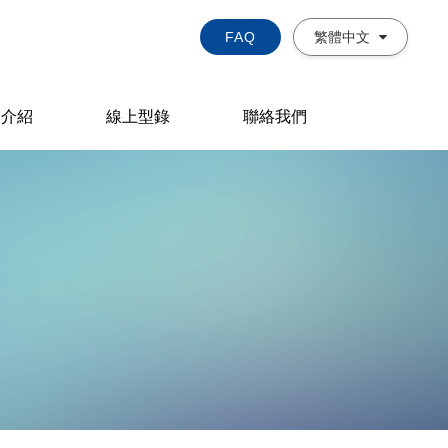
FAQ
繁體中文
品介紹
線上型錄
聯絡我們