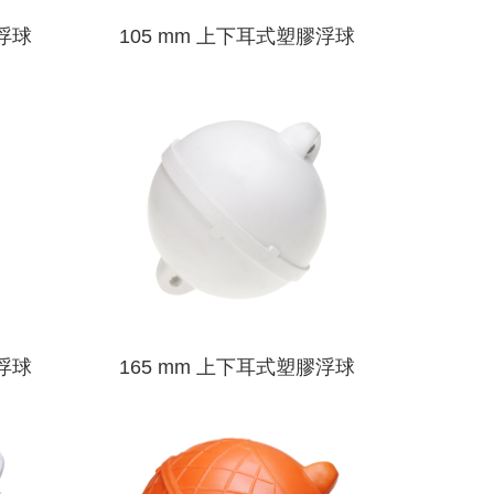
膠浮球
105 mm 上下耳式塑膠浮球
膠浮球
165 mm 上下耳式塑膠浮球