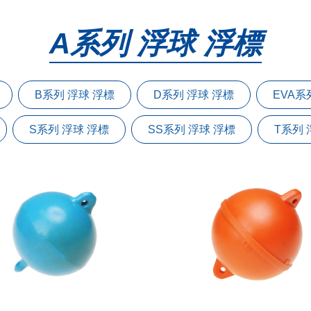
A系列 浮球 浮標
B系列 浮球 浮標
D系列 浮球 浮標
EVA系
S系列 浮球 浮標
SS系列 浮球 浮標
T系列 