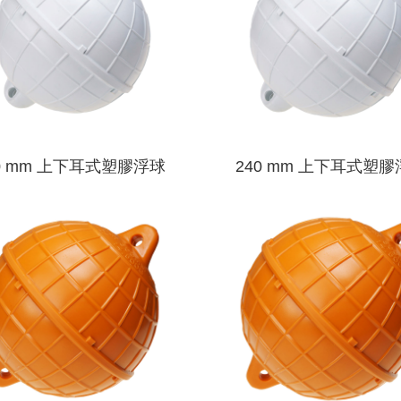
0 mm 上下耳式塑膠浮球
240 mm 上下耳式塑