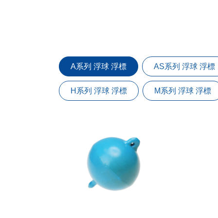
A系列 浮球 浮標
AS系列 浮球 浮標
H系列 浮球 浮標
M系列 浮球 浮標