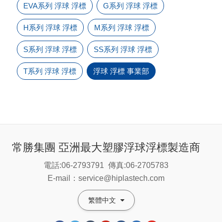
EVA系列 浮球 浮標
G系列 浮球 浮標
H系列 浮球 浮標
M系列 浮球 浮標
S系列 浮球 浮標
SS系列 浮球 浮標
T系列 浮球 浮標
浮球 浮標 事業部
常勝集團 亞洲最大塑膠浮球浮標製造商
電話:06-2793791
傳真:06-2705783
E-mail：service@hiplastech.com
繁體中文