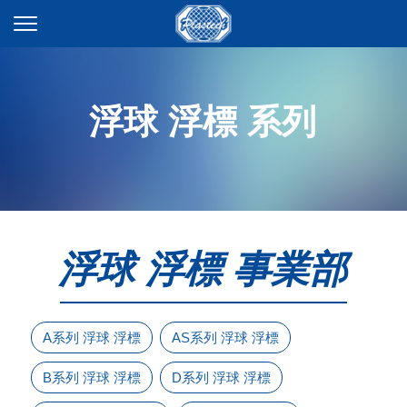
浮球 浮標 系列
浮球 浮標 事業部
A系列 浮球 浮標
AS系列 浮球 浮標
B系列 浮球 浮標
D系列 浮球 浮標